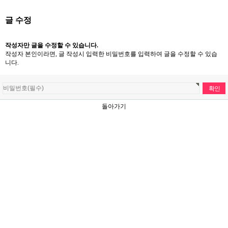
글 수정
작성자만 글을 수정할 수 있습니다.
작성자 본인이라면, 글 작성시 입력한 비밀번호를 입력하여 글을 수정할 수 있습
니다.
돌아가기